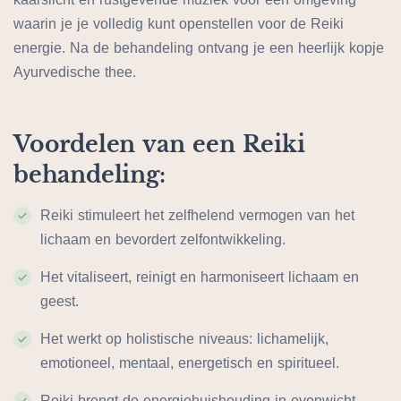
waarin je je volledig kunt openstellen voor de Reiki
energie. Na de behandeling ontvang je een heerlijk kopje
Ayurvedische thee.
Voordelen van een Reiki
behandeling:
Reiki stimuleert het zelfhelend vermogen van het
lichaam en bevordert zelfontwikkeling.
Het vitaliseert, reinigt en harmoniseert lichaam en
geest.
Het werkt op holistische niveaus: lichamelijk,
emotioneel, mentaal, energetisch en spiritueel.
Reiki brengt de energiehuishouding in evenwicht.