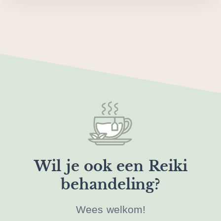
Wil je ook een Reiki
behandeling?
Wees welkom!