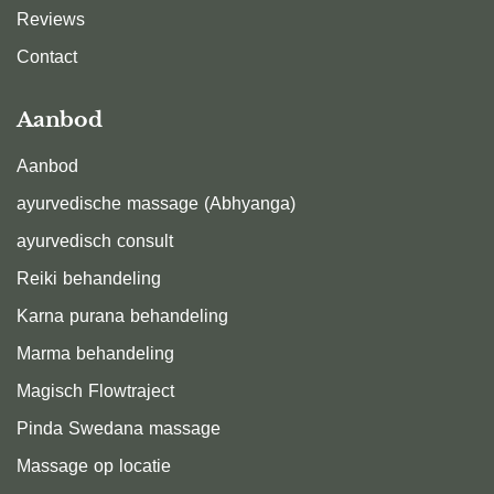
Reviews
Contact
Aanbod
Aanbod
ayurvedische massage (Abhyanga)
ayurvedisch consult
Reiki behandeling
Karna purana behandeling
Marma behandeling
Magisch Flowtraject
Pinda Swedana massage
Massage op locatie