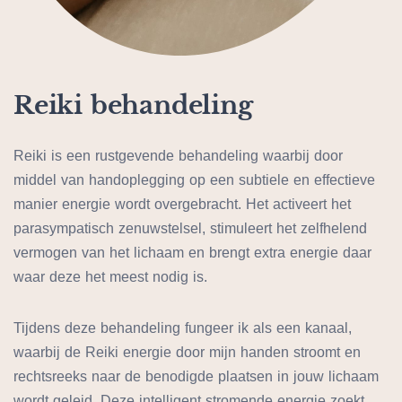
Reiki behandeling
Reiki is een rustgevende behandeling waarbij door
middel van handoplegging op een subtiele en effectieve
manier energie wordt overgebracht. Het activeert het
parasympatisch zenuwstelsel, stimuleert het zelfhelend
vermogen van het lichaam en brengt extra energie daar
waar deze het meest nodig is.
Tijdens deze behandeling fungeer ik als een kanaal,
waarbij de Reiki energie door mijn handen stroomt en
rechtsreeks naar de benodigde plaatsen in jouw lichaam
wordt geleid. Deze intelligent stromende energie zoekt