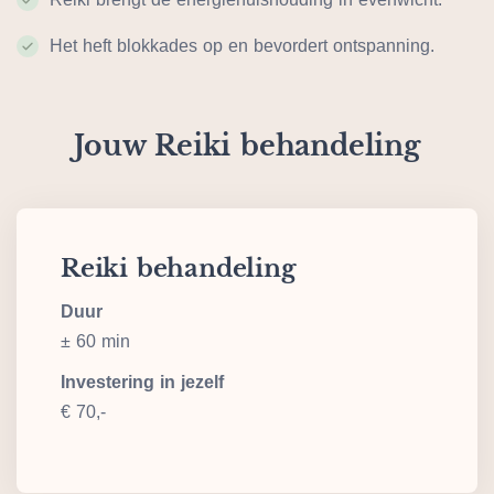
Het heft blokkades op en bevordert ontspanning.
Jouw Reiki behandeling
Reiki behandeling
Duur
± 60 min
Investering in jezelf
€ 70,-