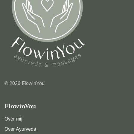
© 2026 FlowinYou
FlowinYou
Over mij
Over Ayurveda