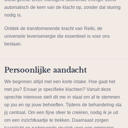
automatisch de kern van de klacht op, zonder dat sturing
nodig is.
Ontdek de transformerende kracht van Reiki, de
universele levensenergie die essentieel is voor ons
bestaan.
Persoonlijke aandacht
We beginnen altijd met een korte intake. Hoe gaat het
met jou? Ervaar je specifieke klachten? Vanuit deze
oprechte interesse stelt dit me in staat om af te stemmen
op jou en op jouw behoeften. Tijdens de behandeling sta
jij centraal. Om een fijne sfeer te creëren, nodig ik je uit
om een inzichtkaartje te trekken. Daarnaast zorgen
kaarslicht en rustgevende muziek voor een omgeving