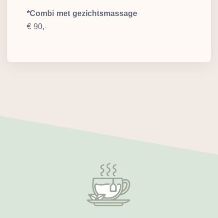
*Combi met gezichtsmassage
€ 90,-