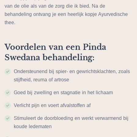
van de olie als van de zorg die ik bied. Na de
behandeling ontvang je een heerlijk kopje Ayurvedische
thee.
Voordelen van een Pinda
Swedana behandeling:
Ondersteunend bij spier- en gewrichtsklachten, zoals
stijfheid, reuma of artrose
Goed bij zwelling en stagnatie in het lichaam
Verlicht pijn en voert afvalstoffen af
Stimuleert de doorbloeding en werkt verwarmend bij
koude ledematen