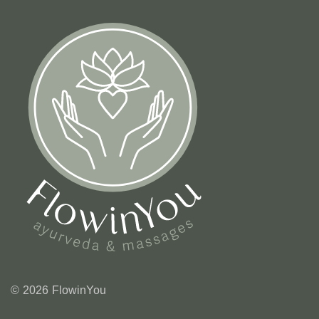
© 2026 FlowinYou