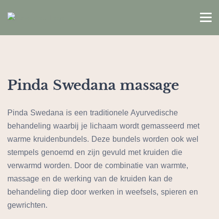
Pinda Swedana massage
Pinda Swedana is een traditionele Ayurvedische
behandeling waarbij je lichaam wordt gemasseerd met
warme kruidenbundels. Deze bundels worden ook wel
stempels genoemd en zijn gevuld met kruiden die
verwarmd worden. Door de combinatie van warmte,
massage en de werking van de kruiden kan de
behandeling diep door werken in weefsels, spieren en
gewrichten.