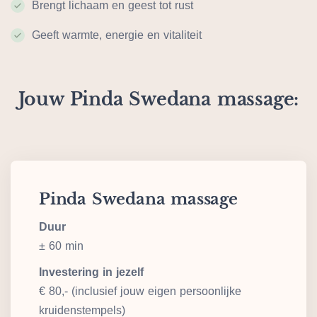
Brengt lichaam en geest tot rust
Geeft warmte, energie en vitaliteit
Jouw Pinda Swedana massage:
Pinda Swedana massage
Duur
± 60 min
Investering in jezelf
€ 80,- (inclusief jouw eigen persoonlijke
kruidenstempels)