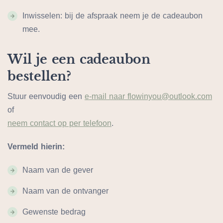
Inwisselen: bij de afspraak neem je de cadeaubon
mee.
Wil je een cadeaubon
bestellen?
Stuur eenvoudig een
e-mail naar flowinyou@outlook.com
of
neem contact op per telefoon
.
Vermeld hierin:
Naam van de gever
Naam van de ontvanger
Gewenste bedrag