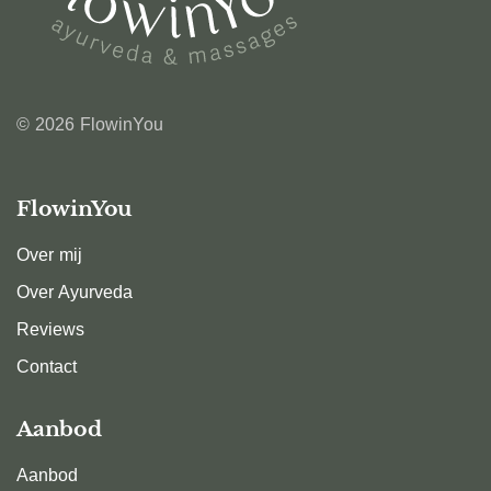
© 2026 FlowinYou
FlowinYou
Over mij
Over Ayurveda
Reviews
Contact
Aanbod
Aanbod