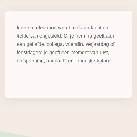
Iedere cadeaubon wordt met aandacht en
liefde samengesteld. Of je hem nu geeft aan
een geliefde, collega, vriendin, verjaardag of
feestdagen: je geeft een moment van rust,
ontspanning, aandacht en innerlijke balans.