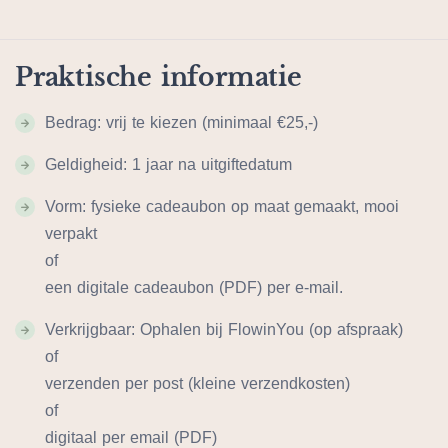
Praktische informatie
Bedrag: vrij te kiezen (minimaal €25,-)
Geldigheid: 1 jaar na uitgiftedatum
Vorm: fysieke cadeaubon op maat gemaakt, mooi
verpakt
of
een digitale cadeaubon (PDF) per e-mail.
Verkrijgbaar: Ophalen bij FlowinYou (op afspraak)
of
verzenden per post (kleine verzendkosten)
of
digitaal per email (PDF)