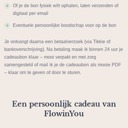
Of je de bon fysiek wilt ophalen, laten verzenden of
digitaal per email
Eventuele persoonlijke boodschap voor op de bon
Je ontvangt daarna een betaalverzoek (via Tikkie of
bankoverschrijving). Na betaling maak ik binnen 24 uur je
cadeaubon klaar – mooi verpakt en met zorg
samengesteld of mail ik je de cadeaubon als mooie PDF
– klaar om te geven of door te sturen.
Een persoonlijk cadeau van
FlowinYou